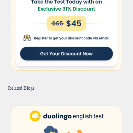
Related Blogs