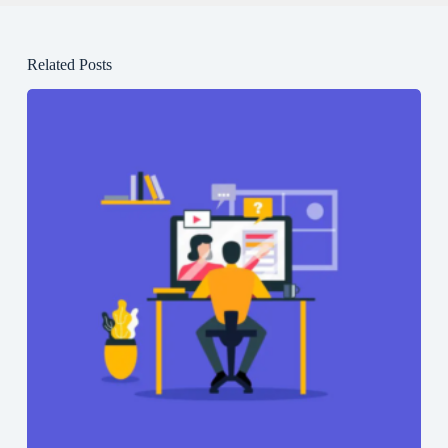
Related Posts