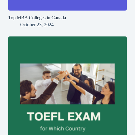
Top MBA Colleges in Canada
October 23, 2024