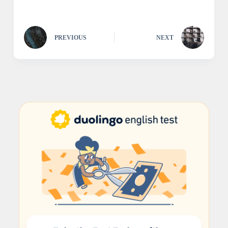
PREVIOUS
NEXT