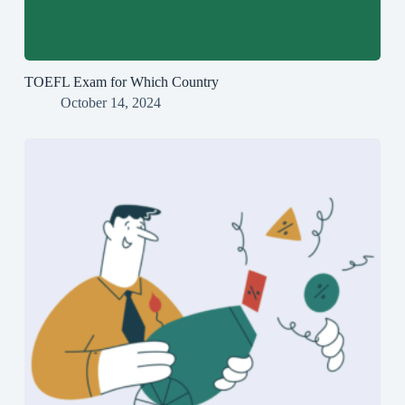
TOEFL Exam for Which Country
October 14, 2024